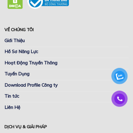
VỀ CHÚNG TÔI
Giới Thiệu
Hồ Sơ Năng Lực
Hoạt Động Truyền Thông
Tuyển Dụng
Download Profile Công ty
Tin tức
Liên Hệ
DỊCH VỤ & GIẢI PHÁP