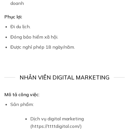
doanh
Phục lợi:
Đi du lịch.
Đóng bảo hiểm xã hội.
Được nghỉ phép 18 ngày/năm.
NHÂN VIÊN DIGITAL MARKETING
Mô tả công việc:
Sản phẩm:
Dịch vụ digital marketing
(
https://ttttdigital.com/
)