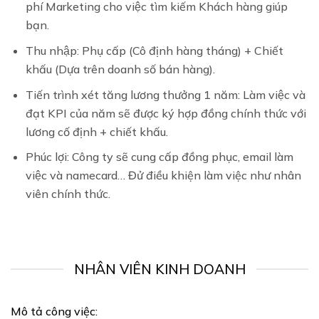
phí Marketing cho việc tìm kiếm Khách hàng giúp
bạn.
Thu nhập
: Phụ cấp (Cô định hàng tháng) + Chiết
khấu (Dựa trên doanh số bán hàng).
Tiến trình xét tăng lương thưởng 1 năm: Làm việc và
đạt KPI của năm sẽ được ký hợp đồng chính thức với
lương cố định + chiết khấu.
Phúc lợi
: Công ty sẽ cung cấp đồng phục, email làm
việc và namecard… Đử điều khiện làm việc như nhân
viên chính thức.
NHÂN VIÊN KINH DOANH
Mô tả công việc: