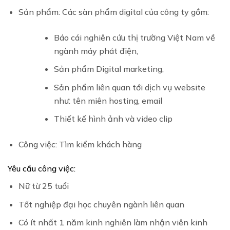
Sản phẩm: Các sàn phẩm digital của công ty gồm:
Báo cái nghiên cứu thị trường Việt Nam về
ngành máy phát điện,
Sản phẩm Digital marketing,
Sản phẩm liên quan tới dịch vụ website
như: tên miên hosting, email
Thiết kế hình ảnh và video clip
Công việc: Tìm kiểm khách hàng
Yêu cầu công việc:
Nữ từ 25 tuổi
Tốt nghiệp đại học chuyên ngành liên quan
Có ít nhất 1 năm kinh nghiên làm nhận viên kinh