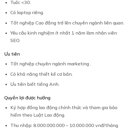
Tuôi: <30.
Có laptop riêng.
Tốt nghiệp Cao đẳng trở lên chuyên ngành liên quan.
Yêu cầu kinh nghiệm ít nhất 1 năm làm nhân viên
SEO.
Ưu tiên
Tốt nghiệp chuyên ngành marketing .
Có khả năng thiết kế cơ bản.
Ưu tiên biết tiếng Anh.
Quyền lợi được hưởng
Ký hợp đồng lao động chính thức và tham gia bảo
hiểm theo Luật Lao động.
Thu nhập: 8.000.000.000 – 10.000.000 vnđ/tháng