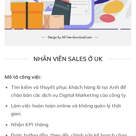
NHÂN VIÊN SALES Ở UK
Mô tả công việc:
Tìm kiếm và thuyết phục khách hàng là tại Anh để
chào bán các dịch vụ Digital Marketing của công ty.
Làm việc hoàn toàn online và không quản lý thời
gian.
Nhận KPI tháng.
Được hướng dẫn, theo dõi, chỉnh sửa kế hoạch công