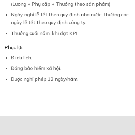
(Lương + Phụ cấp + Thưởng theo sản phẩm)
Ngày nghỉ lễ tết theo quy định nhà nước, thưởng các
ngày lễ tết theo quy định công ty.
Thưởng cuối năm, khi đạt KPI
Phục lợi:
Đi du lịch.
Đóng bảo hiểm xã hội.
Được nghỉ phép 12 ngày/năm.