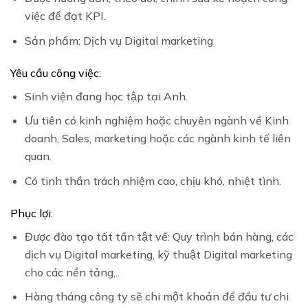
việc để đạt KPI.
Sản phẩm: Dịch vụ Digital marketing
Yêu cầu công việc:
Sinh viện đang học tập tại Anh.
Ưu tiên có kinh nghiệm hoặc chuyên ngành về Kinh
doanh, Sales, marketing hoặc các ngành kinh tế liên
quan.
Có tinh thần trách nhiệm cao, chịu khó, nhiệt tình.
Phục lợi:
Được đào tạo tất tần tật về: Quy trình bán hàng, các
dịch vụ Digital marketing, kỹ thuật Digital marketing
cho các nền tảng,..
Hàng tháng công ty sẽ chi một khoản để đầu tư chi