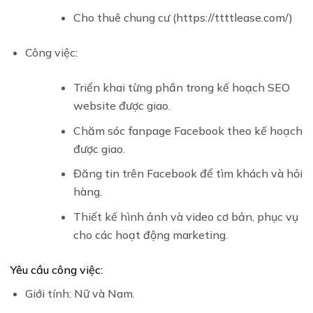
Cho thuê chung cư (
https://ttttlease.com/
)
Công việc:
Triển khai từng phần trong kế hoạch SEO
website được giao.
Chăm sóc fanpage Facebook theo kế hoạch
được giao.
Đăng tin trên Facebook để tìm khách và hỏi
hàng.
Thiết kế hình ảnh và video cơ bản, phục vụ
cho các hoạt động marketing.
Yêu cầu công việc:
Giới tính: Nữ và Nam.