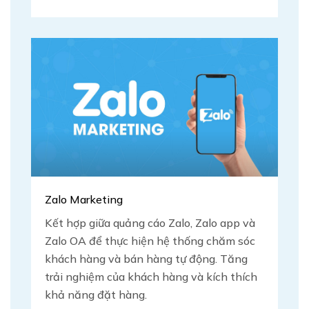
Zalo Marketing
Kết hợp giữa quảng cáo Zalo, Zalo app và
Zalo OA để thực hiện hệ thống chăm sóc
khách hàng và bán hàng tự động. Tăng
trải nghiệm của khách hàng và kích thích
khả năng đặt hàng.