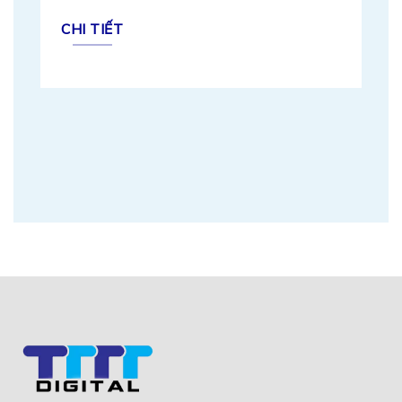
CHI TIẾT