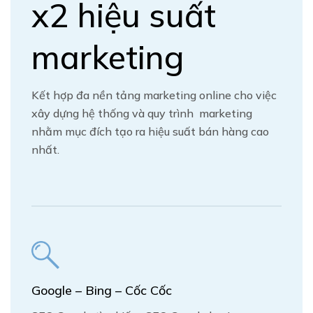
x2 hiệu suất
marketing
Kết hợp đa nền tảng marketing online cho việc
xây dựng hệ thống và quy trình marketing
nhằm mục đích tạo ra hiệu suất bán hàng cao
nhất.
Google – Bing – Cốc Cốc