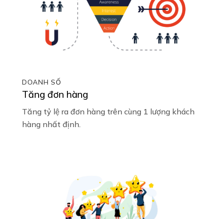
DOANH SỐ
Tăng đơn hàng
Tăng tỷ lệ ra đơn hàng trên cùng 1 lượng khách
hàng nhất định.