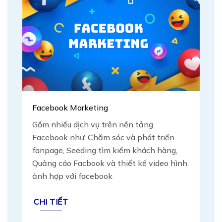
Facebook Marketing
Gồm nhiều dịch vụ trên nền tảng
Facebook như: Chăm sóc và phát triển
fanpage, Seeding tìm kiếm khách hàng,
Quảng cáo Facbook và thiết kế video hình
ảnh hợp với facebook
CHI TIẾT