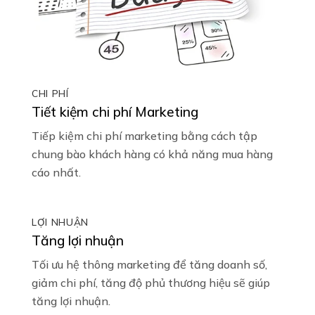
CHI PHÍ
Tiết kiệm chi phí Marketing
Tiếp kiệm chi phí marketing bằng cách tập
chung bào khách hàng có khả năng mua hàng
cáo nhất.
LỢI NHUẬN
Tăng lợi nhuận
Tối ưu hệ thông marketing để tăng doanh số,
giảm chi phí, tăng độ phủ thương hiệu sẽ giúp
tăng lợi nhuận.