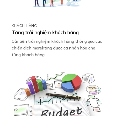
KHÁCH HÀNG
Tăng trải nghiệm khách hàng
Cải tiến trải nghiệm khách hàng thông qua các
chiến dịch marekting được cá nhân hóa cho
từng khách hàng