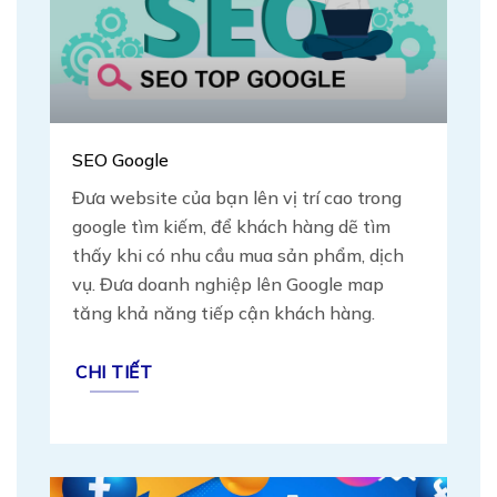
SEO Google
Đưa website của bạn lên vị trí cao trong
google tìm kiếm, để khách hàng dẽ tìm
thấy khi có nhu cầu mua sản phẩm, dịch
vụ. Đưa doanh nghiệp lên Google map
tăng khả năng tiếp cận khách hàng.
CHI TIẾT