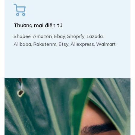
Thương mại điện tủ
Shopee, Amazon, Ebay, Shopify, Lazada,
Alibaba, Rakutenm, Etsy, Aliexpress, Walmart,